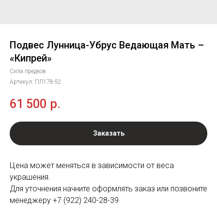
Подвес Лунница-Убрус Ведающая Мать –
«Кипрей»
Сила предков
Артикул:
ПЛ178-52
61 500
р.
Заказать
Цена может меняться в зависимости от веса
украшения.
Для уточнения начните оформлять заказ или позвоните
менеджеру +7 (922) 240-28-39