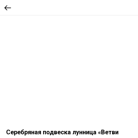
Серебряная подвеска лунница «Ветви