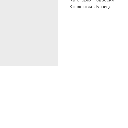
Коллекция: Лунница