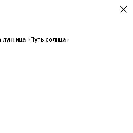
 лунница «Путь солнца»