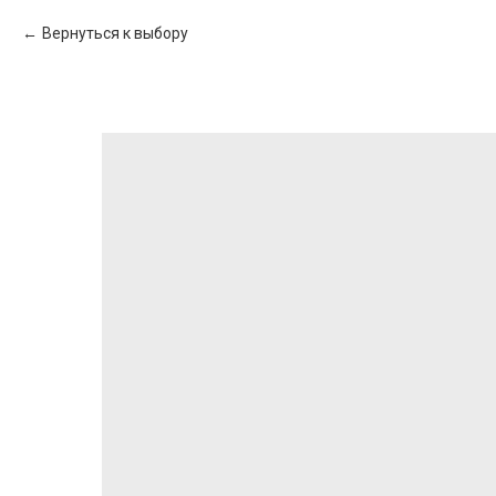
Вернуться к выбору