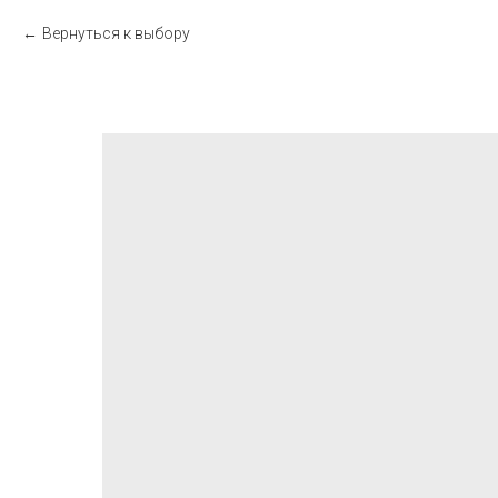
Вернуться к выбору