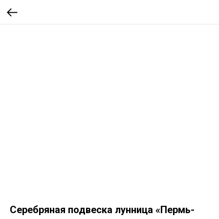
Серебряная подвеска лунница «Пермь-