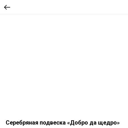
Серебряная подвеска «Добро да щедро»