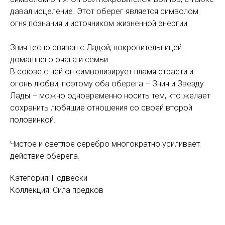
давал исцеление. Этот оберег является символом
огня познания и источником жизненной энергии.
Знич тесно связан с Ладой, покровительницей
домашнего очага и семьи.
В союзе с ней он символизирует пламя страсти и
огонь любви, поэтому оба оберега – Знич и Звезду
Лады – можно одновременно носить тем, кто желает
сохранить любящие отношения со своей второй
половинкой.
Чистое и светлое серебро многократно усиливает
действие оберега.
Категория: Подвески
Коллекция: Сила предков