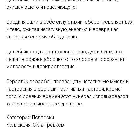
очищаяющего и исцеляющего.
Соединяющий в себе силу стихий, оберег исцеляет дух
и тело, сжигая негативную энергию и возвращая
здоровье своему обладателю.
Целебник соединяет воедино тело, дух и дущу, что
лежит в основе абсолютного здоровья, сохраняет
молодость и дарит долгоетие.
Сердолик способен превращать негативные мысли и
настроения в светлый позитивный настрой, кроме
того, с древних времен этот минерал использовался
как оздоравливающее средство.
Категория: Подвески
Коллекция: Сила предков