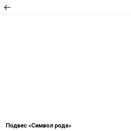
Подвес «Символ рода»