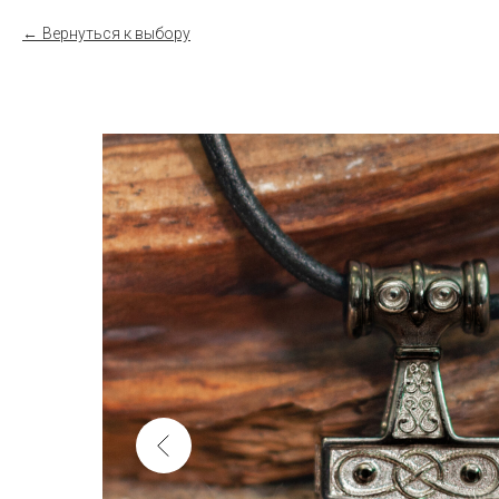
Вернуться к выбору